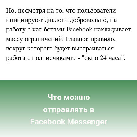
Но, несмотря на то, что пользователи
инициируют диалоги добровольно, на
работу с чат-ботами Facebook накладывает
массу ограничений. Главное правило,
вокруг которого будет выстраиваться
работа с подписчиками, - "окно 24 часа".
Что можно
отправлять в
Facebook Messenger