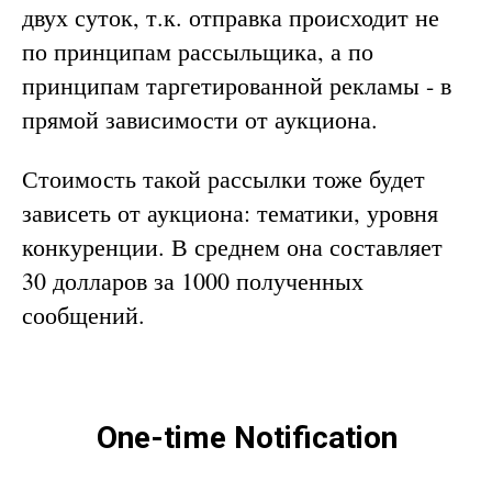
двух суток, т.к. отправка происходит не
по принципам рассыльщика, а по
принципам таргетированной рекламы - в
прямой зависимости от аукциона.
Стоимость такой рассылки тоже будет
зависеть от аукциона: тематики, уровня
конкуренции. В среднем она составляет
30 долларов за 1000 полученных
сообщений.
One-time Notification