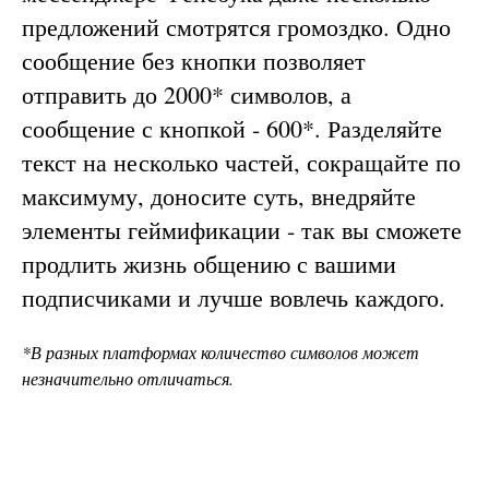
предложений смотрятся громоздко. Одно
сообщение без кнопки позволяет
отправить до 2000* символов, а
сообщение с кнопкой - 600*. Разделяйте
текст на несколько частей, сокращайте по
максимуму, доносите суть, внедряйте
элементы геймификации - так вы сможете
продлить жизнь общению с вашими
подписчиками и лучше вовлечь каждого.
*В разных платформах количество символов может
незначительно отличаться.