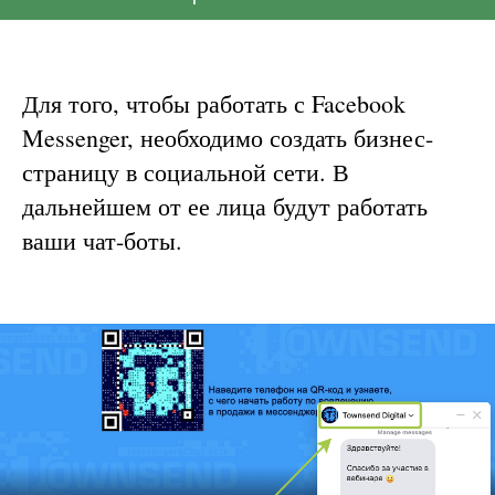
мессенджере по порядку.
Для того, чтобы работать с Facebook
Messenger, необходимо создать бизнес-
страницу в социальной сети. В
дальнейшем от ее лица будут работать
ваши чат-боты.