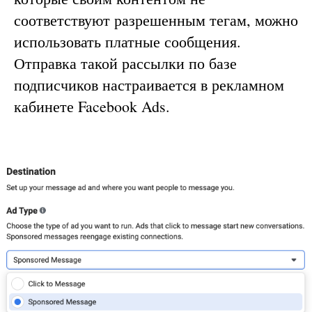
соответствуют разрешенным тегам, можно
использовать платные сообщения.
Отправка такой рассылки по базе
подписчиков настраивается в рекламном
кабинете Facebook Ads.