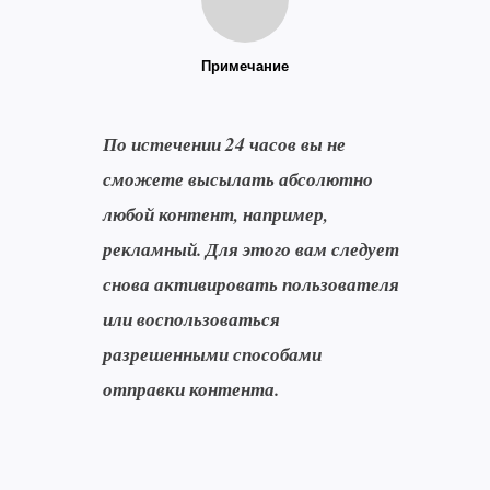
Примечание
По истечении 24 часов вы не
сможете высылать абсолютно
любой контент, например,
рекламный. Для этого вам следует
снова активировать пользователя
или воспользоваться
разрешенными способами
отправки контента.