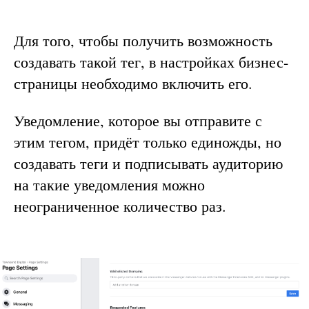
Для того, чтобы получить возможность
создавать такой тег, в настройках бизнес-
страницы необходимо включить его.
Уведомление, которое вы отправите с
этим тегом, придёт только единожды, но
создавать теги и подписывать аудиторию
на такие уведомления можно
неограниченное количество раз.