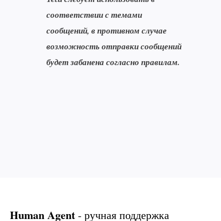
соответствии с темами
сообщений, в противном случае
возможность отправки сообщений
будет забанена согласно правилам.
Human Agent
- ручная поддержка