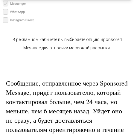
В рекламном кабинете вы выбираете опцию Sponsored
Message для отправки массовой рассылки.
Сообщение, отправленное через Sponsored
Message, придёт пользователю, который
контактировал больше, чем 24 часа, но
меньше, чем 6 месяцев назад. Уйдет оно
не сразу, а будет доставляться
пользователям ориентировочно в течение