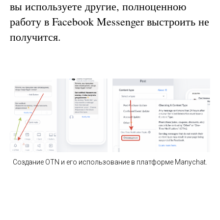
вы используете другие, полноценною
работу в Facebook Messenger выстроить не
получится.
Создание OTN и его использование в платформе Manychat.