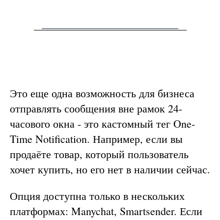
Это еще одна возможность для бизнеса
отправлять сообщения вне рамок 24-
часового окна - это кастомный тег One-
Time Notification. Например, если вы
продаёте товар, который пользователь
хочет купить, но его нет в наличии сейчас.
Опция доступна только в нескольких
платформах: Manychat, Smartsender. Если