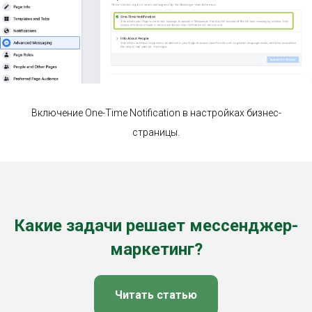
Включение One-Time Notification в настройках бизнес-
страницы.
Какие задачи решает мессенджер-
маркетинг?
Читать статью