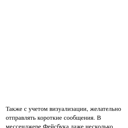
Также с учетом визуализации, желательно
отправлять короткие сообщения. В
мессенджере Фейсбука даже несколько