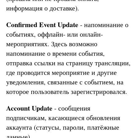
информация о доставке).
Confirmed Event Update
- напоминание о
событиях, оффлайн- или онлайн-
мероприятиях. Здесь возможно
напоминание о времени события,
отправка ссылки на страницу трансляции,
где проводится мероприятие и другие
уведомления, связанные с событием, на
которое пользователь зарегистрировался.
Account Update
- сообщения
подписчикам, касающиеся обновления
аккаунта (статусы, пароли, платёжные
данные).