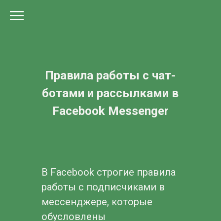
Правила работы с чат-
ботами и рассылками в
Facebook Messenger
В Facebook строгие правила
работы с подписчиками в
мессенджере, которые
обусловлены