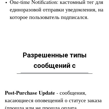
One-time Notification: кастомный тег для
единоразовой отправки уведомления, на
которое пользователь подписался.
Разрешенные типы
сообщений с
допустимыми тегами
Post-Purchase Update
- сообщения,
касающиеся оповещений о статусе заказа
(прошла или не прошла оплата,