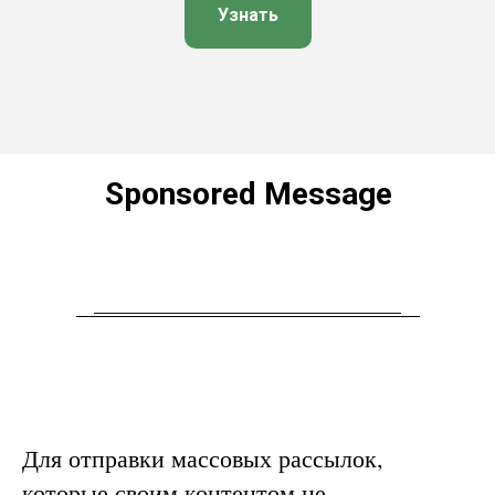
Узнать
Sponsored Message
Для отправки массовых рассылок,
которые своим контентом не