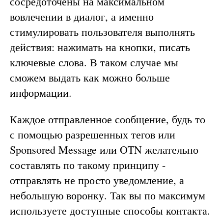
сосредоточены на максимальном
вовлечении в диалог, а именно
стимулировать пользователя выполнять
действия: нажимать на кнопки, писать
ключевые слова. В таком случае мы
сможем выдать как можно больше
информации.
Каждое отправленное сообщение, будь то
с помощью разрешенных тегов или
Sponsored Message или OTN желательно
составлять по такому принципу -
отправлять не просто уведомление, а
небольшую воронку. Так вы по максимум
используете доступные способы контакта.