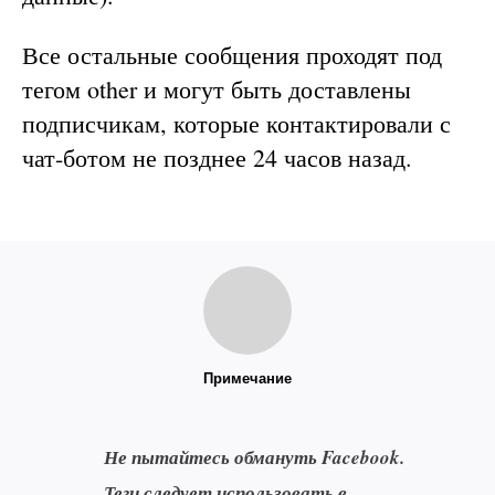
Все остальные сообщения проходят под
тегом other и могут быть доставлены
подписчикам, которые контактировали с
чат-ботом не позднее 24 часов назад.
Примечание
Не пытайтесь обмануть Facebook.
Теги следует использовать в