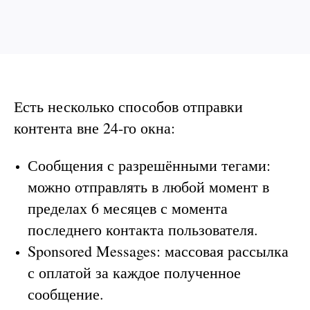
Есть несколько способов отправки
контента вне 24-го окна:
Сообщения с разрешёнными тегами:
можно отправлять в любой момент в
пределах 6 месяцев с момента
последнего контакта пользователя.
Sponsored Messages: массовая рассылка
с оплатой за каждое полученное
сообщение.