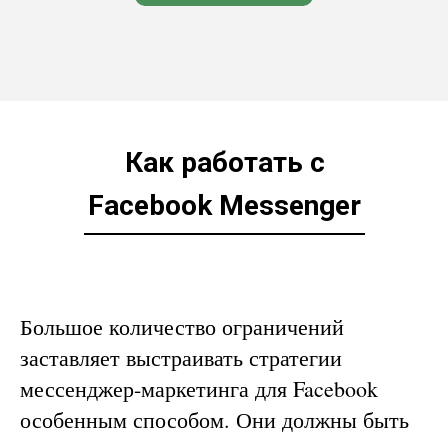
Как работать с
Facebook Messenger
Большое количество ограничений
заставляет выстраивать стратегии
мессенджер-маркетинга для Facebook
особенным способом. Они должны быть