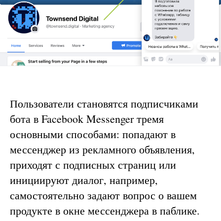
Пользователи становятся подписчиками
бота в Facebook Messenger тремя
основными способами: попадают в
мессенджер из рекламного объявления,
приходят с подписных страниц или
инициируют диалог, например,
самостоятельно задают вопрос о вашем
продукте в окне мессенджера в паблике.