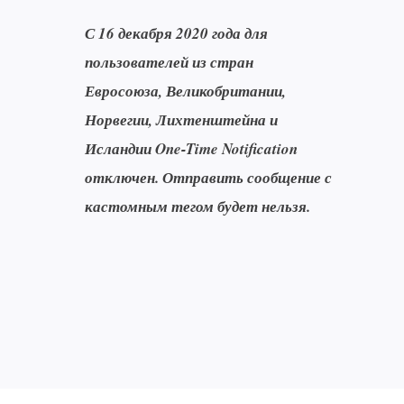
С 16 декабря 2020 года для
пользователей из стран
Евросоюза, Великобритании,
Норвегии, Лихтенштейна и
Исландии One-Time Notification
отключен. Отправить сообщение с
кастомным тегом будет нельзя.