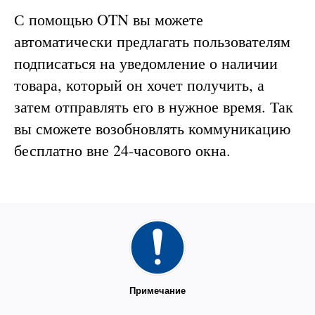
С помощью OTN вы можете
автоматически предлагать пользователям
подписаться на уведомление о наличии
товара, который он хочет получить, а
затем отправлять его в нужное время. Так
вы сможете возобновлять коммуникацию
бесплатно вне 24-часового окна.
Примечание