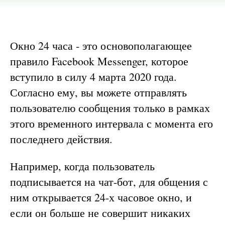
Окно 24 часа - это основополагающее
правило Facebook Messenger, которое
вступило в силу 4 марта 2020 года.
Согласно ему, вы можете отправлять
пользователю сообщения только в рамках
этого временного интервала с момента его
последнего действия.
Например, когда пользователь
подписывается на чат-бот, для общения с
ним открывается 24-х часовое окно, и
если он больше не совершит никаких