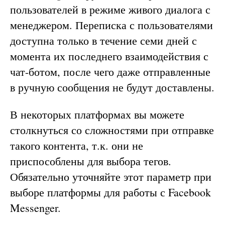
пользователей в режиме живого диалога с
менеджером. Переписка с пользователями
доступна только в течение семи дней с
момента их последнего взаимодействия с
чат-ботом, после чего даже отправленные
в ручную сообщения не будут доставлены.
В некоторых платформах вы можете
столкнуться со сложностями при отправке
такого контента, т.к. они не
приспособлены для выбора тегов.
Обязательно уточняйте этот параметр при
выборе платформы для работы с Facebook
Messenger.