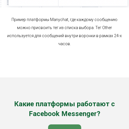
Пример платформы Manychat, где каждому сообщению
можно присвоить тег из списка выбора. Тег Other
используется для сообщений внутри воронки в рамках 24-х
часов.
Какие платформы работают с
Facebook Messenger?