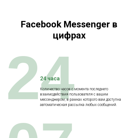
Facebook Messenger в
цифрах
24
24 часа
Количество часов с момента последнего
взаимодействия пользователя с вашим
мессенджером, в рамках которого вам доступна
автоматическая рассылка любых сообщений.