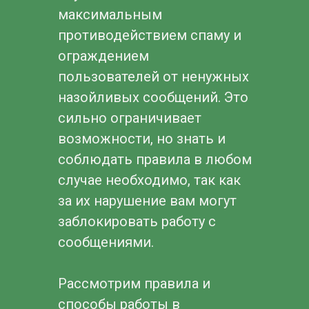
максимальным
противодействием спаму и
ограждением
пользователей от ненужных
назойливых сообщений. Это
сильно ограничивает
возможности, но знать и
соблюдать правила в любом
случае необходимо, так как
за их нарушение вам могут
заблокировать работу с
сообщениями.
Рассмотрим правила и
способы работы в