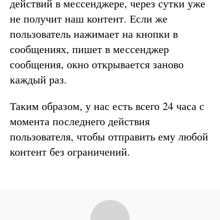
действий в мессенджере, через сутки уже
не получит наш контент. Если же
пользователь нажимает на кнопки в
сообщениях, пишет в мессенджер
сообщения, окно открывается заново
каждый раз.
Таким образом, у нас есть всего 24 часа с
момента последнего действия
пользователя, чтобы отправить ему любой
контент без ограничений.